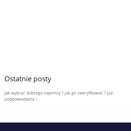
Ostatnie posty
Jak wybrać dobrego najemcę ? Jak go zweryfikować ? Już
podpowiadamy !