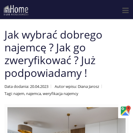
Jak wybrać dobrego
najemcę ? Jak go
zweryfikować ? Już
podpowiadamy !
Data dodania: 20.04.2023
Autor wpisu: Diana Jarosz
Tagi: najem, najemca, weryfikacja najemcy