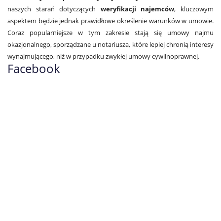
naszych starań dotyczących
weryfikacji najemców
, kluczowym
aspektem będzie jednak prawidłowe określenie warunków w umowie.
Coraz popularniejsze w tym zakresie stają się umowy najmu
okazjonalnego, sporządzane u notariusza, które lepiej chronią interesy
wynajmującego, niż w przypadku zwykłej umowy cywilnoprawnej.
Facebook