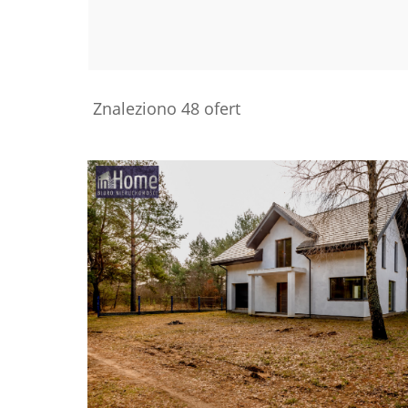
Znaleziono 48 ofert