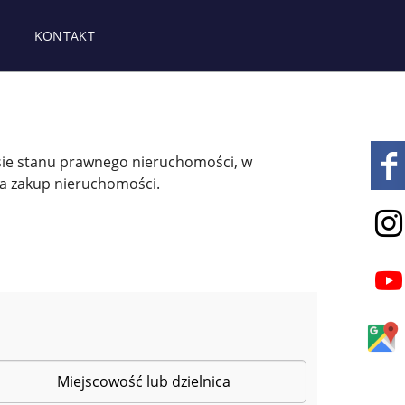
KONTAKT
sie stanu prawnego nieruchomości, w
a zakup nieruchomości.