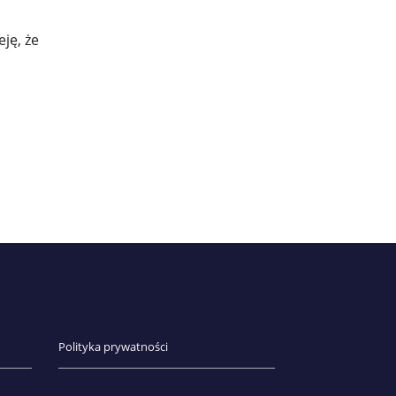
ję, że
Polityka prywatności