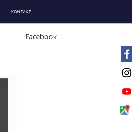
KONTAKT
Facebook