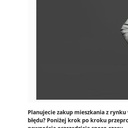
Planujecie zakup mieszkania z rynku 
błędu? Poniżej krok po kroku przepr