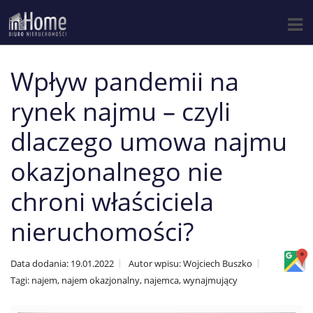
Wpływ pandemii na
rynek najmu – czyli
dlaczego umowa najmu
okazjonalnego nie
chroni właściciela
nieruchomości?
Data dodania: 19.01.2022
Autor wpisu: Wojciech Buszko
Tagi: najem, najem okazjonalny, najemca, wynajmujący